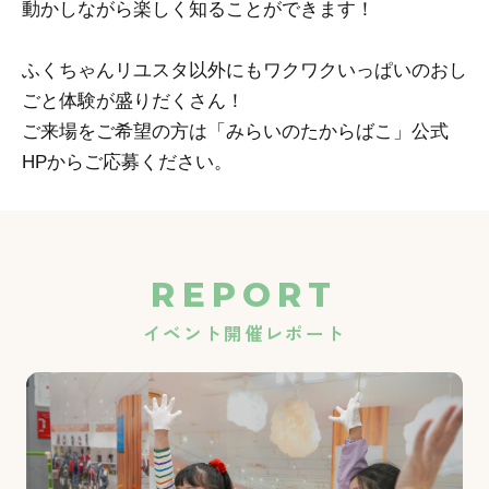
動かしながら楽しく知ることができます！
ふくちゃんリユスタ以外にもワクワクいっぱいのおし
ごと体験が盛りだくさん！
ご来場をご希望の方は「みらいのたからばこ」公式
HPからご応募ください。
REPORT
イベント開催レポート