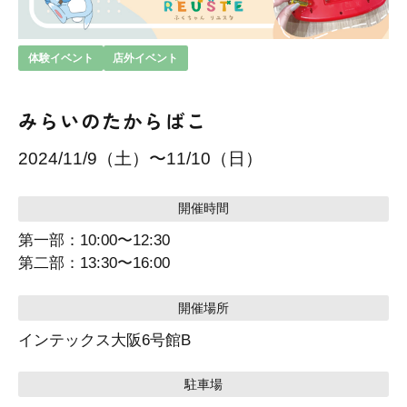
体験イベント
店外イベント
みらいのたからばこ
2024/11/9（土）〜11/10（日）
開催時間
第一部：10:00〜12:30
第二部：13:30〜16:00
開催場所
インテックス大阪6号館B
駐車場