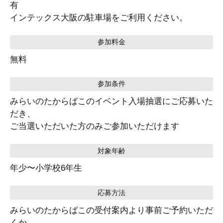
有
インテックス大阪の駐車場をご利用ください。
参加料金
無料
参加条件
みらいのたからばこのイベント入場抽選にご応募いた
だき、
ご当選いただいた方のみご参加いただけます
対象年齢
年少〜小学校6年生
応募方法
みらいのたからばこの受付案内より事前ご予約いただ
くか、