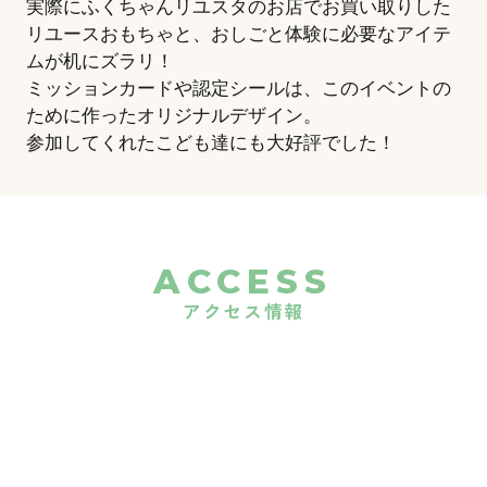
実際にふくちゃんリユスタのお店でお買い取りした
リユースおもちゃと、おしごと体験に必要なアイテ
ムが机にズラリ！
ミッションカードや認定シールは、このイベントの
ために作ったオリジナルデザイン。
参加してくれたこども達にも大好評でした！
ACCESS
アクセス情報