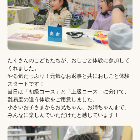
たくさんのこどもたちが、おしごと体験に参加して
くれました。
やる気たっぷり！元気なお返事と共におしごと体験
スタートです！
当日は「初級コース」と「上級コース」に分けて、
難易度の違う体験をご用意しました。
小さいお子さまからお兄ちゃん、お姉ちゃんまで、
みんなに楽しんでいただけたと感じています！