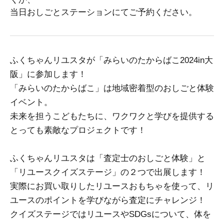
当日おしごとステーションにてご予約ください。
ふくちゃんリユスタが「みらいのたからばこ2024in大
阪」に参加します！
「みらいのたからばこ」は地域密着型のおしごと体験
イベント。
未来を担うこどもたちに、ワクワクと学びを提供する
とっても素敵なプロジェクトです！
ふくちゃんリユスタは「査定士のおしごと体験」と
「リユースクイズステージ」の２つで出展します！
実際にお買い取りしたリユースおもちゃを使って、リ
ユースのポイントを学びながら査定にチャレンジ！
クイズステージではリユースやSDGsについて、体を