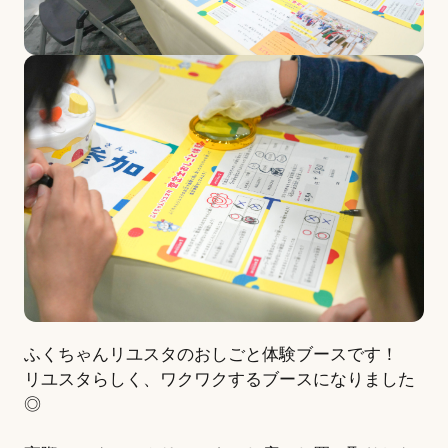
ふくちゃんリユスタのおしごと体験ブースです！
リユスタらしく、ワクワクするブースになりました
◎