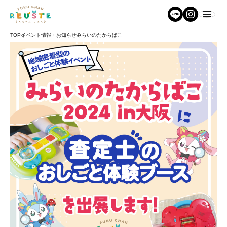
TOP
イベント情報・お知らせ
みらいのたからばこ