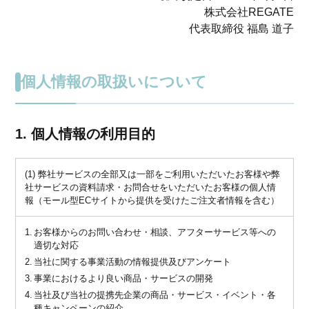
株式会社REGATE
代表取締役 福島 道子
個人情報の取扱いについて
1. 個人情報の利用目的
(1) 弊社サービスの全部又は一部をご利用いただいたお客様や弊
社サービスの資料請求・お問合せをいただいたお客様の個人情
報（モール型ECサイトから提供を受けたご注文者情報を含む）
お客様からのお問い合わせ・相談、アフターサービス等への
適切な対応
当社に関する事業活動の情報提供及びアンケート
事業におけるより良い商品・サービスの開発
当社及び当社の提携先企業の商品・サービス・イベント・各
種キャンペーンの紹介