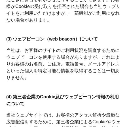
様がCookieの受け取りを拒否された場合も当社ウェブサ
イトをご利用いただけますが、一部機能がご利用になれ
ない場合があります。
(3) ウェブビーコン（web beacon）について
当社は、お客様のサイトのご利用状況を調査するために
ウェブビーコンを使用する場合がありますが、これによ
りお客様のお名前、ご住所、電話番号、メールアドレス
といった個人を特定可能な情報を取得することは一切あ
りません。
(4) 第三者企業のCookie及びウェブビーコン情報の利用
について
当社ウェブサイトでは、お客様のアクセス解析や最適な
広告配信をするために、第三者企業によるCookieやウェ