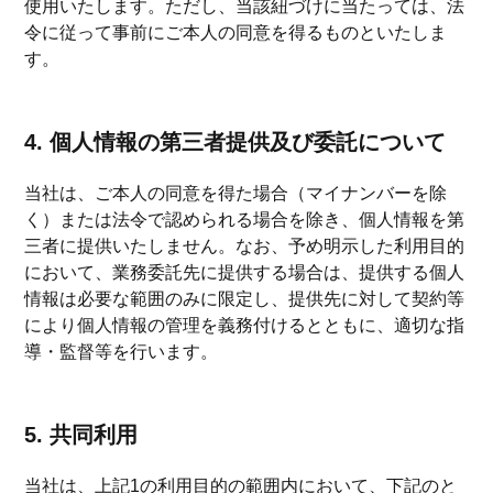
使用いたします。ただし、当該紐づけに当たっては、法
令に従って事前にご本人の同意を得るものといたしま
す。
4. 個人情報の第三者提供及び委託について
当社は、ご本人の同意を得た場合（マイナンバーを除
く）または法令で認められる場合を除き、個人情報を第
三者に提供いたしません。なお、予め明示した利用目的
において、業務委託先に提供する場合は、提供する個人
情報は必要な範囲のみに限定し、提供先に対して契約等
により個人情報の管理を義務付けるとともに、適切な指
導・監督等を行います。
5. 共同利用
当社は、上記1の利用目的の範囲内において、下記のと