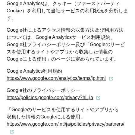
Google Analyticsは、クッキー（ファーストパーティ
Cookie）を利用して当社サービスの利用状況を分析しま
す。
Google社によるアクセス情報の収集方法及び利用方法
については、Google Analyticsサービス利用規約、
Google社プライバシーポリシー及び「Googleのサービ
スを使用するサイトやアプリから収集した情報の
Googleによる使用」のページに定められています。
Google Analytics利用規約
https://www.google.com/analytics/terms/jp.html
Google社のプライバシーポリシー
https://policies.google.com/privacy?hl=ja
「Googleのサービスを使用するサイトやアプリから
収集した情報のGoogleによる使用」
https://www.google.com/intl/ja/policies/privacy/partners/