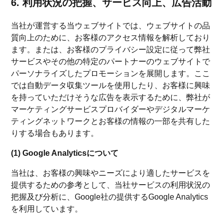
6. 利用状況の把握、サービス向上、広告活動
当社が運営する当ウェブサイトでは、ウェブサイトの品
質向上のために、お客様のアクセス情報を解析しており
ます。または、お客様のプライバシー設定に従って弊社
サービスやその他の特定のパートナーのウェブサイトで
パーソナライズしたプロモーションを展開します。ここ
では自動データ収集ツールを使用したり、お客様に興味
を持っていただけそうな広告を表示するために、弊社が
マーケティングサービスプロバイダーやデジタルマーケ
ティングネットワークとお客様の情報の一部を共有した
りする場合もあります。
(1) Google Analyticsについて
当社は、お客様の興味やニーズにより適したサービスを
提供するための参考として、当社サービスの利用状況の
把握及び分析に、Google社の提供するGoogle Analytics
を利用しています。