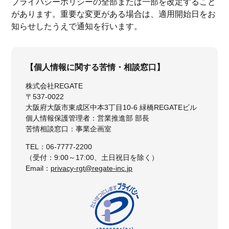
プライバシーポリシーの全部または一部を改定すること
があります。重要な変更がある場合は、適用開始日をお
知らせしたうえで通知を行います。
【個人情報に関する苦情・相談窓口】
株式会社REGATE
〒537-0022
大阪府大阪市東成区中本3丁目10-6 緑橋REGATEビル
個人情報保護管理者：営業推進部 部長
苦情相談窓口：事業企画室
TEL：06-7777-2200
（受付：9:00～17:00、土日祝日を除く）
Email：
privacy-rgt@regate-inc.jp