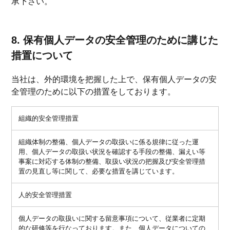
承下さい。
8. 保有個人データの安全管理のために講じた
措置について
当社は、外的環境を把握した上で、保有個人データの安
全管理のために以下の措置をしております。
組織的安全管理措置
組織体制の整備、個人データの取扱いに係る規律に従った運
用、個人データの取扱い状況を確認する手段の整備、漏えい等
事案に対応する体制の整備、取扱い状況の把握及び安全管理措
置の見直し等に関して、必要な措置を講じています。
人的安全管理措置
個人データの取扱いに関する留意事項について、従業者に定期
的な研修等を行なっております。また、個人データについての