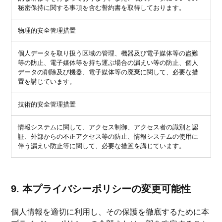
秘密保持に関する事項を含む誓約書を取得しております。
物理的安全管理措置
個人データを取り扱う区域の管理、機器及び電子媒体等の盗難
等の防止、電子媒体等を持ち運ぶ場合の漏えい等の防止、個人
データの削除及び機器、電子媒体等の廃棄に関して、必要な措
置を講じています。
技術的安全管理措置
情報システムに関して、アクセス制御、アクセス者の識別と認
証、外部からの不正アクセス等の防止、情報システムの使用に
伴う漏えい防止等に関して、必要な措置を講じています。
9. 本プライバシーポリシーの変更可能性
個人情報を適切に利用し、その保護を徹底するために本