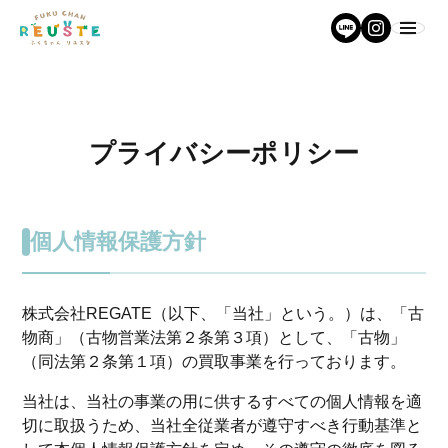
プライバシーポリシー
個人情報保護方針
株式会社REGATE（以下、「当社」という。）は、「古
物商」（古物営業法第２条第３項）として、「古物」
（同法第２条第１項）の買取事業を行っております。
当社は、当社の事業の用に供するすべての個人情報を適
切に取扱うため、当社全従業者が遵守すべき行動基準と