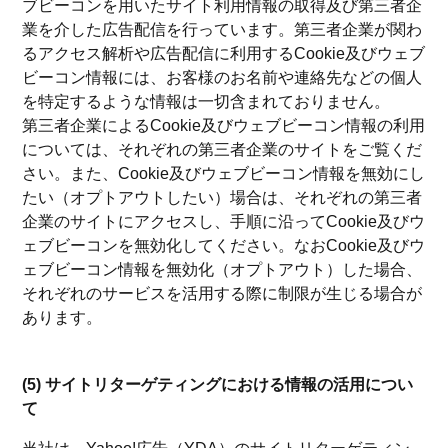
ブビーコンを用いたサイト利用情報の取得及び第三者企
業を介した広告配信を行っています。第三者企業が関わ
るアクセス解析や広告配信に利用するCookie及びウェブ
ビーコン情報には、お客様のお名前や連絡先などの個人
を特定するような情報は一切含まれておりません。
第三者企業によるCookie及びウェブビーコン情報の利用
については、それぞれの第三者企業のサイトをご覧くだ
さい。また、Cookie及びウェブビーコン情報を無効にし
たい（オプトアウトしたい）場合は、それぞれの第三者
企業のサイトにアクセスし、手順に沿ってCookie及びウ
ェブビーコンを無効化してください。なおCookie及びウ
ェブビーコン情報を無効化（オプトアウト）した場合、
それぞれのサービスを活用する際に制限が生じる場合が
あります。
(5) サイトリターゲティングにおける情報の活用につい
て