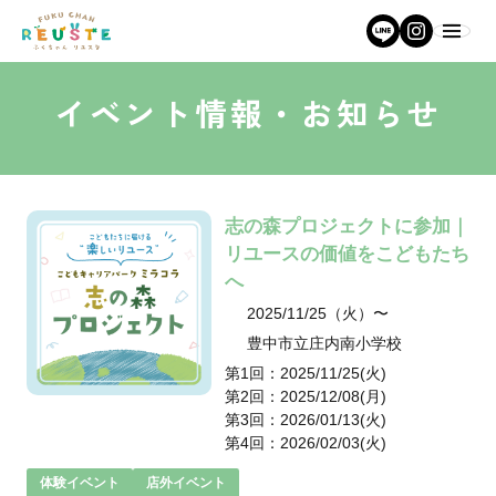
イベント情報・お知らせ
志の森プロジェクトに参加｜
リユースの価値をこどもたち
へ
2025/11/25（火）〜
豊中市立庄内南小学校
第1回：2025/11/25(火)
第2回：2025/12/08(月)
第3回：2026/01/13(火)
第4回：2026/02/03(火)
体験イベント
店外イベント