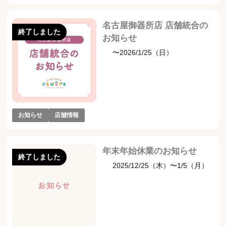
名古屋御器所店 店舗統合の
終了しました
お知らせ
〜2026/1/25（日）
お知らせ
店舗情報
年末年始休業のお知らせ
終了しました
2025/12/25（木）〜1/5（月）