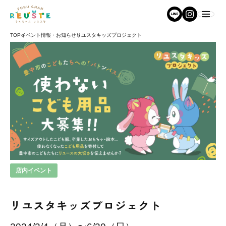
TOP
イベント情報・お知らせ
リユスタキッズプロジェクト
店内イベント
リユスタキッズプロジェクト