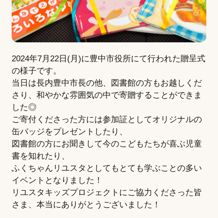
2024年7月22日(月)に豊中市役所にて行われた贈呈式
の様子です。
当日は長内豊中市長の他、図書館の方もお越しくだ
さり、和やかな雰囲気の中で寄贈することができま
した◎
ご寄付くださった方には参加証としてオリジナルの
缶バッジをプレゼントしたり、
図書館の方にお聞きして今のこどもたちが喜ぶ児童
書を知れたり、
ふくちゃんリユスタとしてもとても学ぶことの多い
イベントとなりました！
リユスタキッズプロジェクトにご協力くださった皆
さま、本当にありがとうございました！