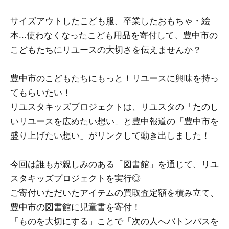
サイズアウトしたこども服、卒業したおもちゃ・絵
本...使わなくなったこども用品を寄付して、豊中市の
こどもたちにリユースの大切さを伝えませんか？
豊中市のこどもたちにもっと！リユースに興味を持っ
てもらいたい！
リユスタキッズプロジェクトは、リユスタの「たのし
いリユースを広めたい想い」と豊中報道の「豊中市を
盛り上げたい想い」がリンクして動き出しました！
今回は誰もが親しみのある「図書館」を通じて、リユ
スタキッズプロジェクトを実行◎
ご寄付いただいたアイテムの買取査定額を積み立て、
豊中市の図書館に児童書を寄付！
「ものを大切にする」ことで「次の人へバトンパスを