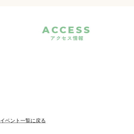
ACCESS
アクセス情報
イベント一覧に戻る