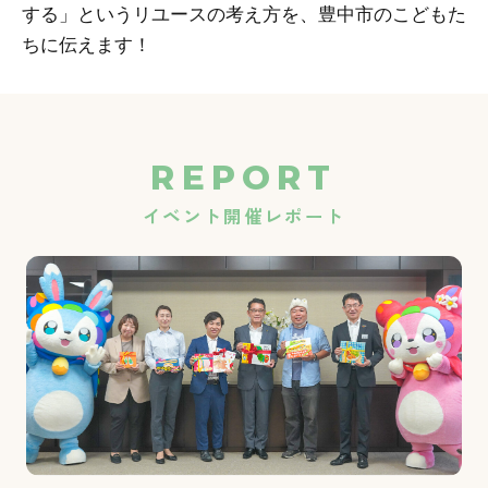
する」というリユースの考え方を、豊中市のこどもた
ちに伝えます！
REPORT
イベント開催レポート