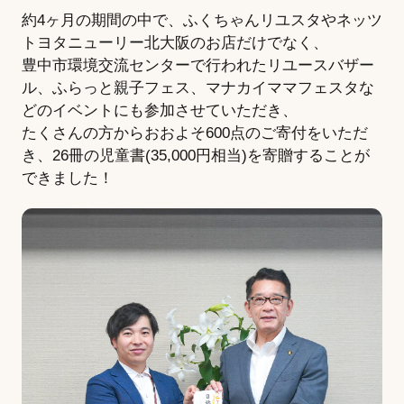
約4ヶ月の期間の中で、ふくちゃんリユスタやネッツ
トヨタニューリー北大阪のお店だけでなく、
豊中市環境交流センターで行われたリユースバザー
ル、ふらっと親子フェス、マナカイママフェスタな
どのイベントにも参加させていただき、
たくさんの方からおおよそ600点のご寄付をいただ
き、26冊の児童書(35,000円相当)を寄贈することが
できました！