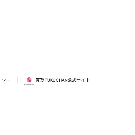
リシー
買取FUKUCHAN公式サイト