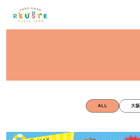
ALL
大