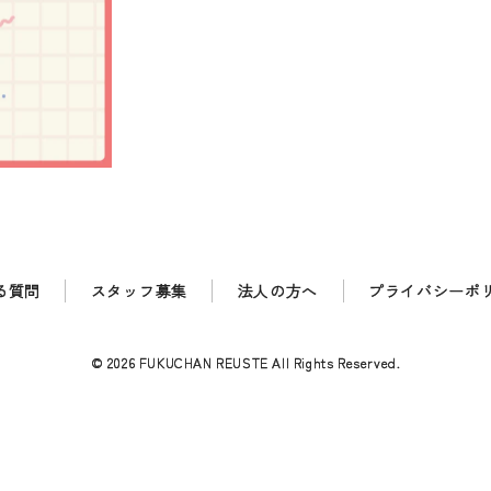
る質問
スタッフ募集
法人の方へ
プライバシーポ
© 2026 FUKUCHAN REUSTE All Rights Reserved.